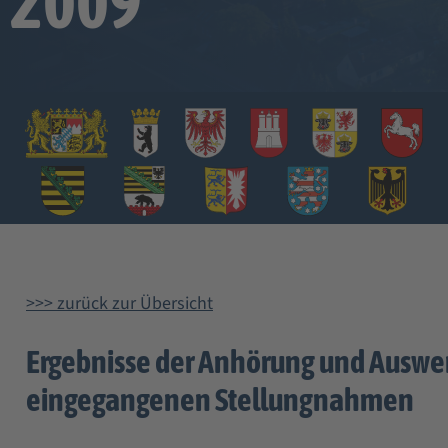
2009
>>> zurück zur Übersicht
Ergebnisse der Anhörung und Auswe
eingegangenen Stellungnahmen