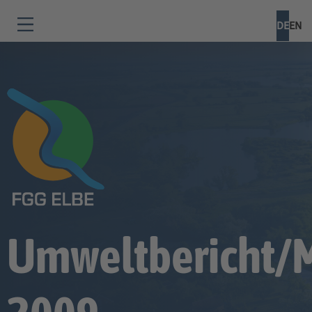
DE
EN
Umweltbericht