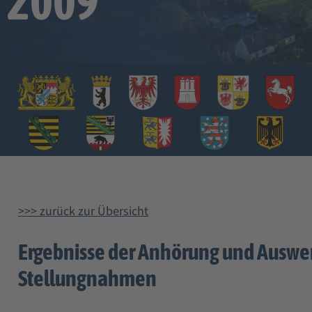
2009
>>> zurück zur Übersicht
Ergebnisse der Anhörung und Auswe
Stellungnahmen