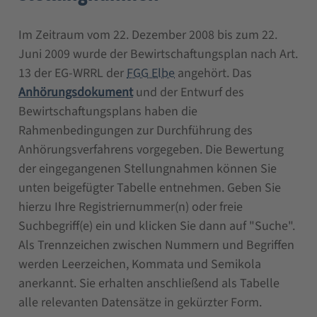
Im Zeitraum vom 22. Dezember 2008 bis zum 22.
Juni 2009 wurde der Bewirtschaftungsplan nach Art.
13 der EG-WRRL der
FGG Elbe
angehört. Das
Anhörungsdokument
und der Entwurf des
Bewirtschaftungsplans haben die
Rahmenbedingungen zur Durchführung des
Anhörungsverfahrens vorgegeben. Die Bewertung
der eingegangenen Stellungnahmen können Sie
unten beigefügter Tabelle entnehmen. Geben Sie
hierzu Ihre Registriernummer(n) oder freie
Suchbegriff(e) ein und klicken Sie dann auf "Suche".
Als Trennzeichen zwischen Nummern und Begriffen
werden Leerzeichen, Kommata und Semikola
anerkannt. Sie erhalten anschließend als Tabelle
alle relevanten Datensätze in gekürzter Form.