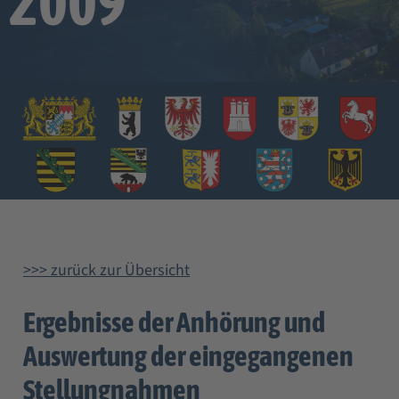
2009
>>> zurück zur Übersicht
Ergebnisse der Anhörung und
Auswertung der eingegangenen
Stellungnahmen