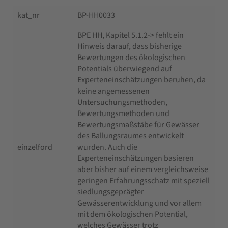
kat_nr
BP-HH0033
BPE HH, Kapitel 5.1.2-> fehlt ein
Hinweis darauf, dass bisherige
Bewertungen des ökologischen
Potentials überwiegend auf
Experteneinschätzungen beruhen, da
keine angemessenen
Untersuchungsmethoden,
Bewertungsmethoden und
Bewertungsmaßstäbe für Gewässer
des Ballungsraumes entwickelt
einzelford
wurden. Auch die
Experteneinschätzungen basieren
aber bisher auf einem vergleichsweise
geringen Erfahrungsschatz mit speziell
siedlungsgeprägter
Gewässerentwicklung und vor allem
mit dem ökologischen Potential,
welches Gewässer trotz