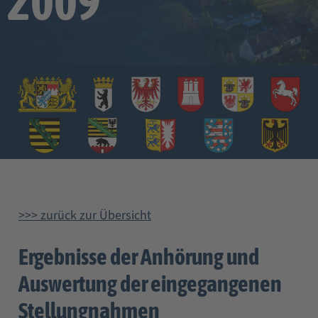
2009
>>> zurück zur Übersicht
Ergebnisse der Anhörung und
Auswertung der eingegangenen
Stellungnahmen