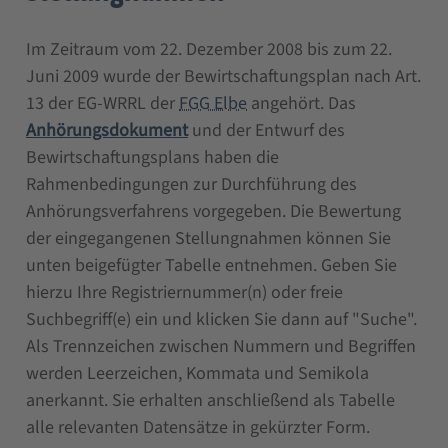
Im Zeitraum vom 22. Dezember 2008 bis zum 22.
Juni 2009 wurde der Bewirtschaftungsplan nach Art.
13 der EG-WRRL der
FGG Elbe
angehört. Das
Anhörungsdokument
und der Entwurf des
Bewirtschaftungsplans haben die
Rahmenbedingungen zur Durchführung des
Anhörungsverfahrens vorgegeben. Die Bewertung
der eingegangenen Stellungnahmen können Sie
unten beigefügter Tabelle entnehmen. Geben Sie
hierzu Ihre Registriernummer(n) oder freie
Suchbegriff(e) ein und klicken Sie dann auf "Suche".
Als Trennzeichen zwischen Nummern und Begriffen
werden Leerzeichen, Kommata und Semikola
anerkannt. Sie erhalten anschließend als Tabelle
alle relevanten Datensätze in gekürzter Form.