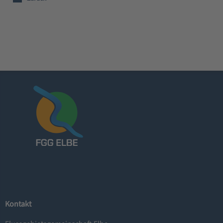
Kontakt