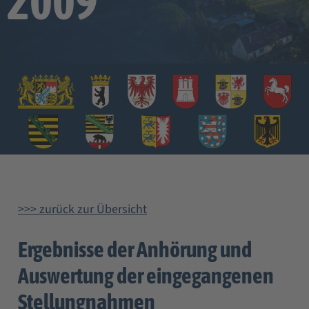
2009
>>> zurück zur Übersicht
Ergebnisse der Anhörung und
Auswertung der eingegangenen
Stellungnahmen