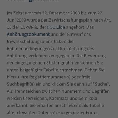
Im Zeitraum vom 22. Dezember 2008 bis zum 22.
Juni 2009 wurde der Bewirtschaftungsplan nach Art.
13 der EG-WRRL der
FGG Elbe
angehört. Das
Anhörungsdokument
und der Entwurf des
Bewirtschaftungsplans haben die
Rahmenbedingungen zur Durchführung des
Anhörungsverfahrens vorgegeben. Die Bewertung
der eingegangenen Stellungnahmen können Sie
unten beigefügter Tabelle entnehmen. Geben Sie
hierzu Ihre Registriernummer(n) oder freie
Suchbegriff(e) ein und klicken Sie dann auf "Suche".
Als Trennzeichen zwischen Nummern und Begriffen
werden Leerzeichen, Kommata und Semikola
anerkannt. Sie erhalten anschließend als Tabelle
alle relevanten Datensätze in gekürzter Form.