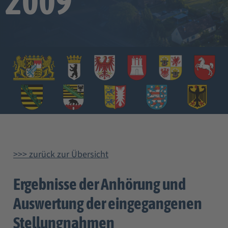
2009
>>> zurück zur Übersicht
Ergebnisse der Anhörung und
Auswertung der eingegangenen
Stellungnahmen