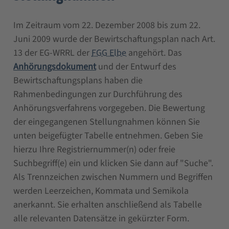
Im Zeitraum vom 22. Dezember 2008 bis zum 22.
Juni 2009 wurde der Bewirtschaftungsplan nach Art.
13 der EG-WRRL der
FGG Elbe
angehört. Das
Anhörungsdokument
und der Entwurf des
Bewirtschaftungsplans haben die
Rahmenbedingungen zur Durchführung des
Anhörungsverfahrens vorgegeben. Die Bewertung
der eingegangenen Stellungnahmen können Sie
unten beigefügter Tabelle entnehmen. Geben Sie
hierzu Ihre Registriernummer(n) oder freie
Suchbegriff(e) ein und klicken Sie dann auf "Suche".
Als Trennzeichen zwischen Nummern und Begriffen
werden Leerzeichen, Kommata und Semikola
anerkannt. Sie erhalten anschließend als Tabelle
alle relevanten Datensätze in gekürzter Form.