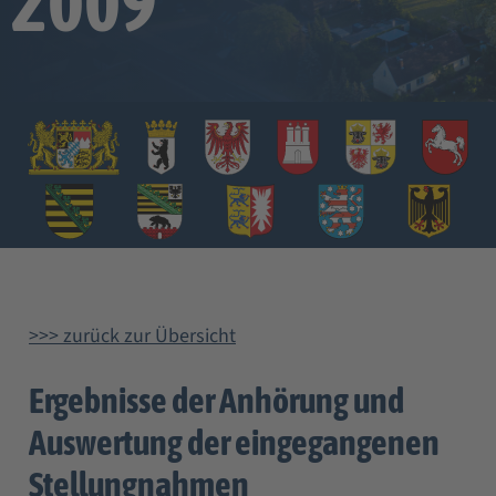
2009
>>> zurück zur Übersicht
Ergebnisse der Anhörung und
Auswertung der eingegangenen
Stellungnahmen